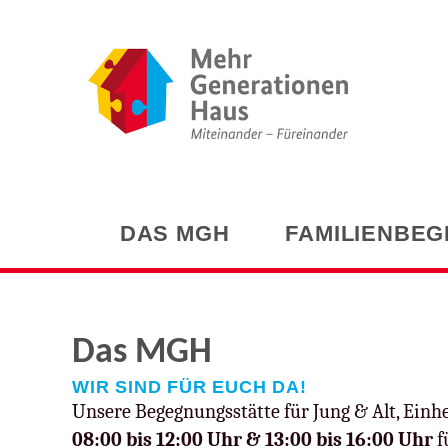
DAS MGH
FAMILIENBEG
Das MGH
WIR SIND FÜR EUCH DA!
Unsere Begegnungsstätte für Jung & Alt, Einh
08:00 bis 12:00 Uhr & 13:00 bis 16:00 Uhr
f