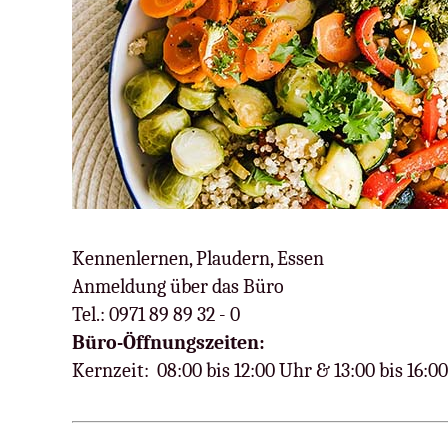
Kennenlernen, Plaudern, Essen
Anmeldung über das Büro
Tel.: 0971 89 89 32 - 0
Büro-Öffnungszeiten:
Kernzeit: 08:00 bis 12:00 Uhr & 13:00 bis 16:0