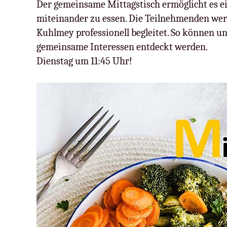
Der gemeinsame Mittagstisch ermöglicht es e
miteinander zu essen. Die Teilnehmenden wer
Kuhlmey professionell begleitet. So können 
gemeinsame Interessen entdeckt werden.
Dienstag um 11:45 Uhr!