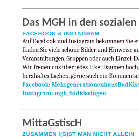
Das MGH in den sozialen
FACEBOOK & INSTAGRAM
Auf Facebook und Instagram bekommen Sie ein
finden Sie viele schöne Bilder und Hinweise
Veranstaltungen, Gruppen oder auch Einzel-Ev
Wir freuen uns über jedes Like: Daumen hoch
herzhaftes Lachen, gerne auch ein Kommenta
Facebook: MehrgenerationenhausBadKis
Instagram: mgh_badkissingen
MittaGstiscH
ZUSAMMEN I(S)ST MAN NICHT ALLEIN