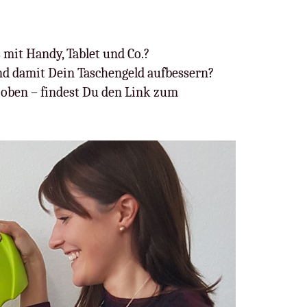
s mit Handy, Tablet und Co.?
d damit Dein Taschengeld aufbessern?
oben – findest Du den Link zum