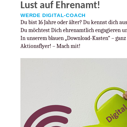
Lust auf Ehrenamt!
WERDE DIGITAL-COACH
Du bist 16 Jahre oder älter? Du kennst dich au
Du möchtest Dich ehrenamtlich engagieren un
In unserem blauen „Download-Kasten“ – ganz 
Aktionsflyer! – Mach mit!