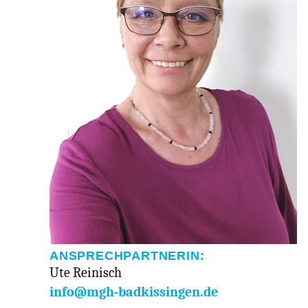
ANSPRECHPARTNERIN:
Ute Reinisch
info@mgh-badkissingen.de