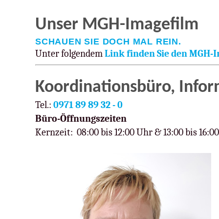
Unser MGH-Imagefilm
SCHAUEN SIE DOCH MAL REIN.
Unter folgendem
Link finden Sie den MGH-
Koordinationsbüro, Info
Tel.:
0971 89 89 32 - 0
Büro-Öffnungszeiten
Kernzeit: 08:00 bis 12:00 Uhr & 13:00 bis 16:0