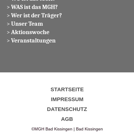
>
WAS ist das MGH?
>
Wer ist der Träger?
>
Unser Team
>
Aktionswoche
>
Veranstaltungen
STARTSEITE
IMPRESSUM
DATENSCHUTZ
AGB
©MGH Bad Kissingen | Bad Kissingen