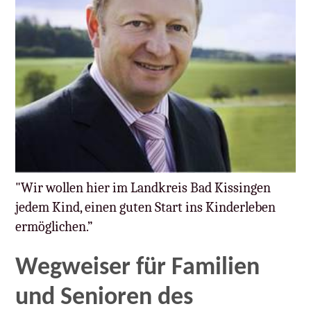
"Wir wollen hier im Landkreis Bad Kissingen
jedem Kind, einen guten Start ins Kinderleben
ermöglichen.”
Wegweiser für Familien
und Senioren des