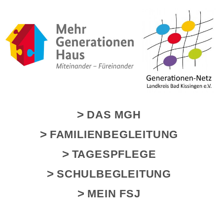
DAS MGH
FAMILIENBEGLEITUNG
TAGESPFLEGE
SCHULBEGLEITUNG
MEIN FSJ