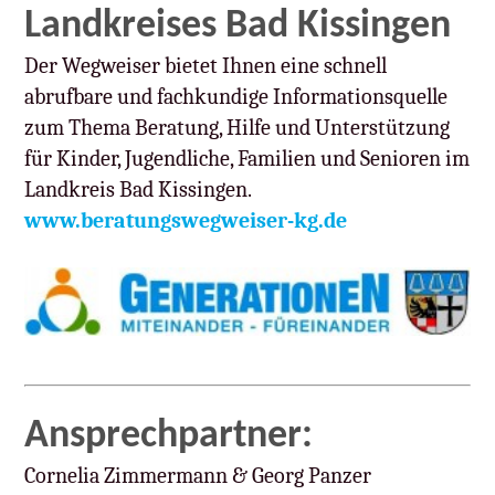
Landkreises Bad Kissingen
Der Wegweiser bietet Ihnen eine schnell
abrufbare und fachkundige Informationsquelle
zum Thema Beratung, Hilfe und Unterstützung
für Kinder, Jugendliche, Familien und Senioren im
Landkreis Bad Kissingen.
www.beratungswegweiser-kg.de
Ansprechpartner:
Cornelia Zimmermann & Georg Panzer