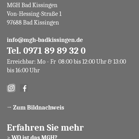
MGH Bad Kissingen
Von-Hessing-Straße 1
97688 Bad Kissingen
info@mgh-badkissingen.de
Tel. 0971 89 89 32 0
Erreichbar: Mo - Fr 08:00 bis 12:00 Uhr & 13:00
bis 16:00 Uhr
→ Zum Bildnachweis
Erfahren Sie mehr
>
WO ist das MGH?