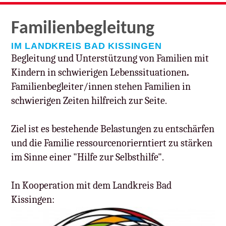
Familien­begleitung
IM LANDKREIS BAD KISSINGEN
Begleitung und Unterstützung von Familien mit
Kindern in schwierigen Lebenssituationen
.
Familienbegleiter/innen stehen Familien in
schwierigen Zeiten hilfreich zur Seite.
Ziel ist es bestehende Belastungen zu entschärfen
und die Familie ressourcenorierntiert zu stärken
im Sinne einer "Hilfe zur Selbsthilfe".
In Kooperation mit dem Landkreis Bad
Kissingen: