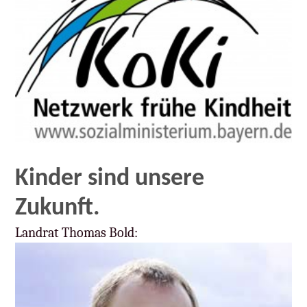
Kinder sind unsere
Zukunft.
Landrat Thomas Bold: